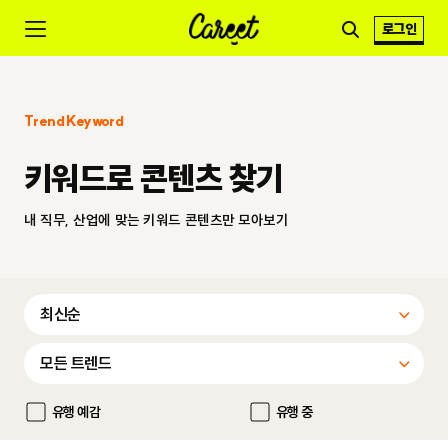
로그인
Trend Keyword
키워드로 콘텐츠 찾기
내 직무, 산업에 맞는 키워드 콘텐츠만 모아보기
유행 예감
유행 중