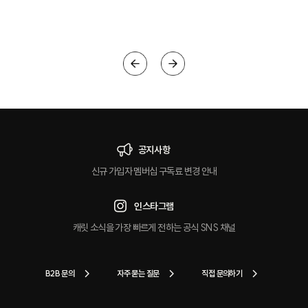
크
공지사항
신규 가입자 멤버십 구독료 변경 안내
인스타그램
캐릿 소식을 가장 빠르게 전하는 공식 SNS 채널
B2B 문의
자주 묻는 질문
직접 문의하기