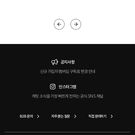
크
공지사항
신규 가입자 멤버십 구독료 변경 안내
인스타그램
캐릿 소식을 가장 빠르게 전하는 공식 SNS 채널
B2B 문의
자주 묻는 질문
직접 문의하기