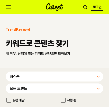
로그인
Trend Keyword
키워드로 콘텐츠 찾기
내 직무, 산업에 맞는 키워드 콘텐츠만 모아보기
유행 예감
유행 중