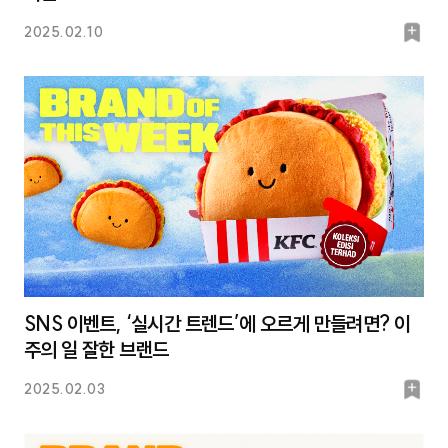
북
2025.02.10
마
크
SNS 이벤트, ‘실시간 트렌드’에 오르게 만들려면? 이
주의 일 잘한 브랜드
북
2025.02.03
마