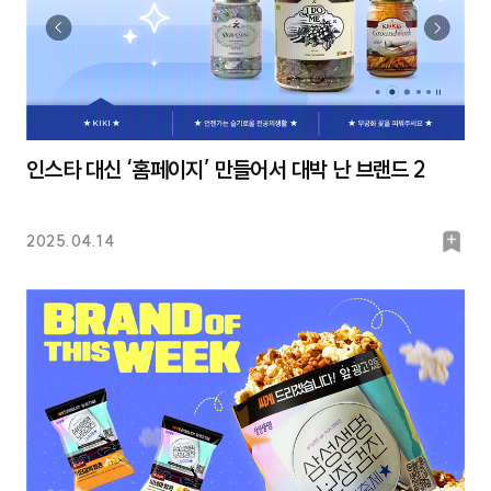
인스타 대신 ‘홈페이지’ 만들어서 대박 난 브랜드 2
북
2025.04.14
마
크